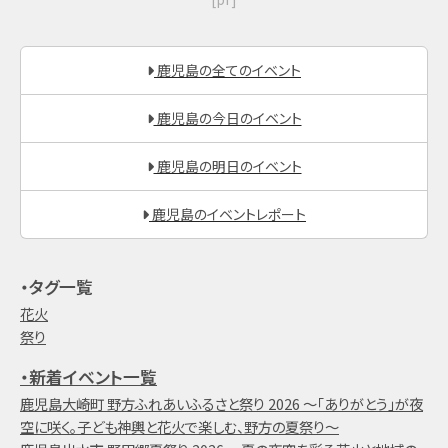
鹿児島の全てのイベント
鹿児島の今日のイベント
鹿児島の明日のイベント
鹿児島のイベントレポート
・タグ一覧
花火
祭り
・新着イベント一覧
鹿児島大崎町 野方ふれあいふるさと祭り 2026 ～「ありがとう」が夜
空に咲く。子ども神輿と花火で楽しむ、野方の夏祭り～