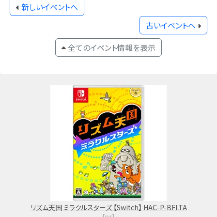
新しいイベントへ
古いイベントへ
全てのイベント情報を表示
リズム天国 ミラクルスターズ 【Switch】 HAC-P-BFLTA
[pr]