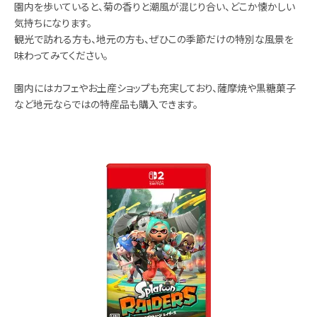
園内を歩いていると、菊の香りと潮風が混じり合い、どこか懐かしい
気持ちになります。
観光で訪れる方も、地元の方も、ぜひこの季節だけの特別な風景を
味わってみてください。
園内にはカフェやお土産ショップも充実しており、薩摩焼や黒糖菓子
など地元ならではの特産品も購入できます。