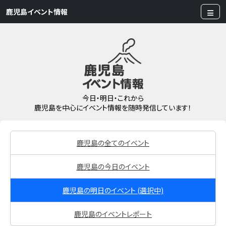
鹿児島イベント情報
今日・明日・これから
鹿児島を中心にイベント情報を随時発信しています！
鹿児島の全てのイベント
鹿児島の今日のイベント
鹿児島の明日のイベント
(選択中)
鹿児島のイベントレポート