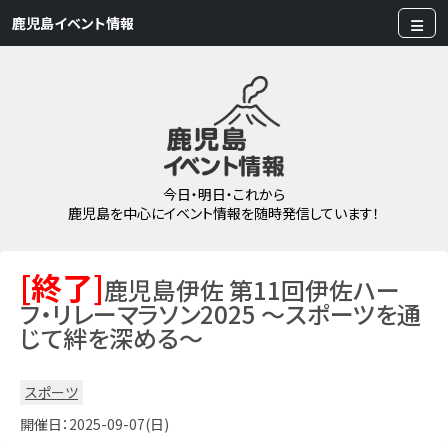
鹿児島イベント情報
今日・明日・これから
鹿児島を中心にイベント情報を随時発信しています！
[終了]
鹿児島伊佐 第11回伊佐ハー
フ・リレーマラソン2025 ～スポーツを通
じて絆を深める～
スポーツ
開催日：2025-09-07(日)