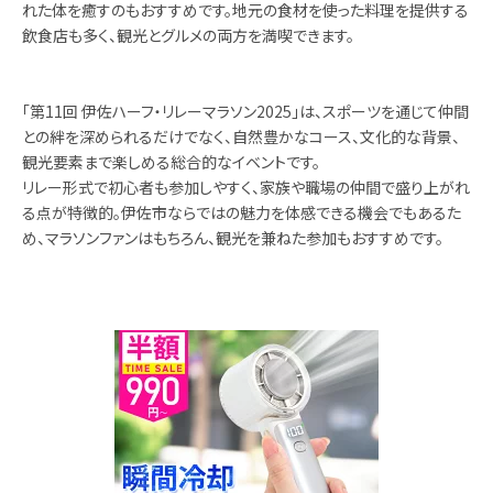
れた体を癒すのもおすすめです。地元の食材を使った料理を提供する
飲食店も多く、観光とグルメの両方を満喫できます。
「第11回 伊佐ハーフ・リレーマラソン2025」は、スポーツを通じて仲間
との絆を深められるだけでなく、自然豊かなコース、文化的な背景、
観光要素まで楽しめる総合的なイベントです。
リレー形式で初心者も参加しやすく、家族や職場の仲間で盛り上がれ
る点が特徴的。伊佐市ならではの魅力を体感できる機会でもあるた
め、マラソンファンはもちろん、観光を兼ねた参加もおすすめです。