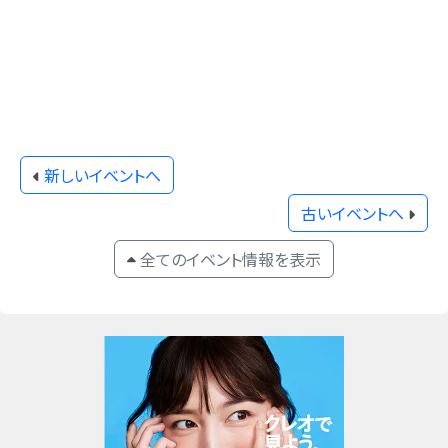
新しいイベントへ
古いイベントへ
全てのイベント情報を表示