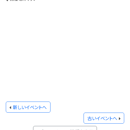
新しいイベントへ
古いイベントへ