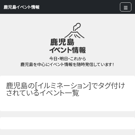
鹿児島イベント情報
今日・明日・これから
鹿児島を中心にイベント情報を随時発信しています！
鹿児島の[イルミネーション]でタグ付け
されているイベント一覧