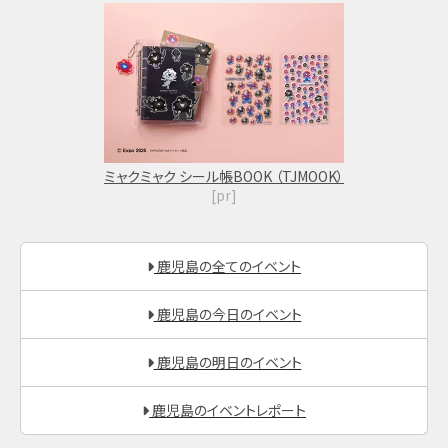
ミャクミャク シール帳BOOK （TJMOOK）
[pr]
鹿児島の全てのイベント
鹿児島の今日のイベント
鹿児島の明日のイベント
鹿児島のイベントレポート