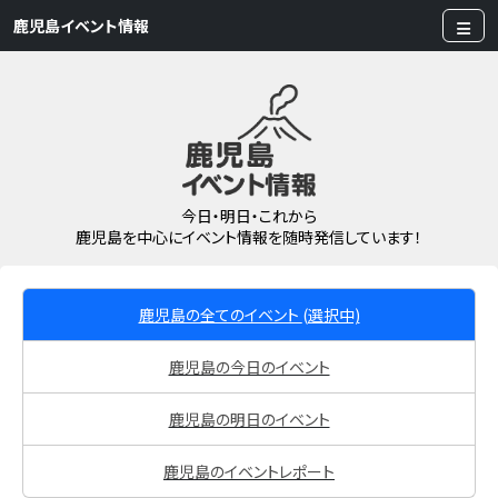
鹿児島イベント情報
今日・明日・これから
鹿児島を中心にイベント情報を随時発信しています！
鹿児島の全てのイベント
(選択中)
鹿児島の今日のイベント
鹿児島の明日のイベント
鹿児島のイベントレポート