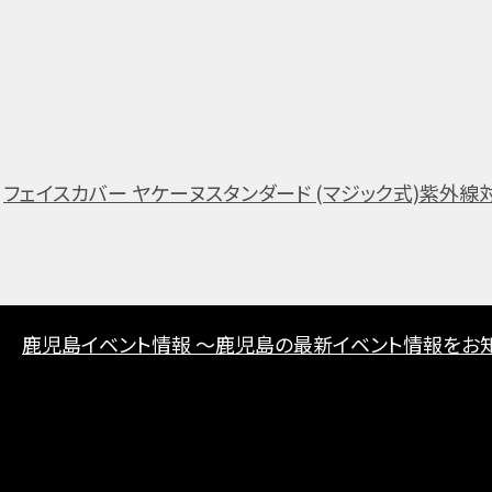
フェイスカバー ヤケーヌスタンダード (マジック式)紫外線対
鹿児島イベント情報 ～鹿児島の最新イベント情報をお