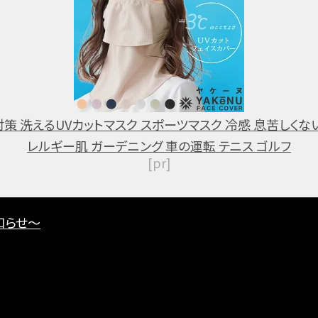
策 洗えるUVカットマスク スポーツマスク 冷感 息苦しくない
レルギー肌 ガーデニング 車の運転 テニス ゴルフ
[pr]
知らせ～