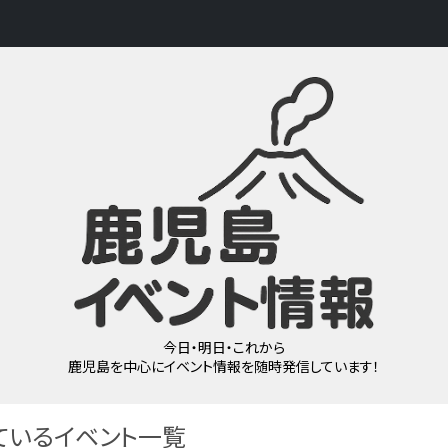
今日・明日・これから
鹿児島を中心にイベント情報を随時発信しています！
ているイベント一覧