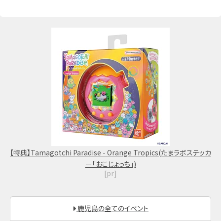
【特典】Tamagotchi Paradise - Orange Tropics(たまラボステッカ
ー「おこじょっち」)
[pr]
鹿児島の全てのイベント