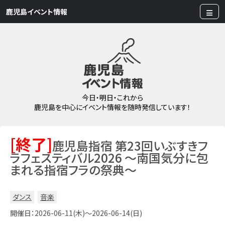
鹿児島イベント情報
今日・明日・これから
鹿児島を中心にイベント情報を随時発信しています！
[終了]
鹿児島指宿 第23回いぶすきフ
ラフェスティバル2026 ～南国気分に包
まれる指宿フラの祭典～
ダンス
音楽
開催日：2026-06-11(木)～2026-06-14(日)