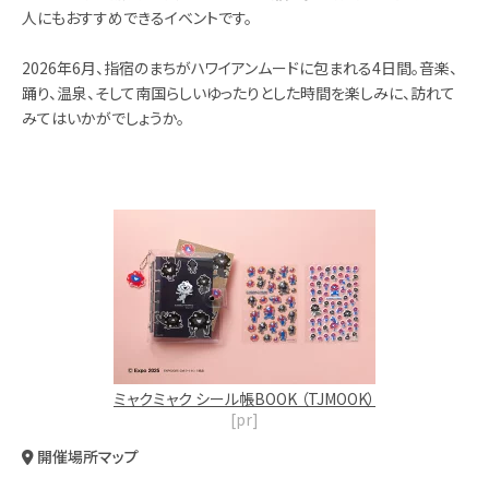
人にもおすすめできるイベントです。
2026年6月、指宿のまちがハワイアンムードに包まれる4日間。音楽、
踊り、温泉、そして南国らしいゆったりとした時間を楽しみに、訪れて
みてはいかがでしょうか。
ミャクミャク シール帳BOOK （TJMOOK）
[pr]
開催場所マップ