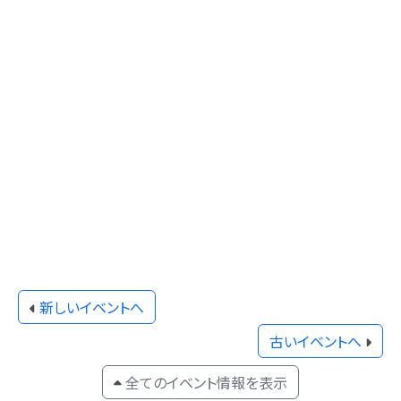
新しいイベントへ
古いイベントへ
全てのイベント情報を表示