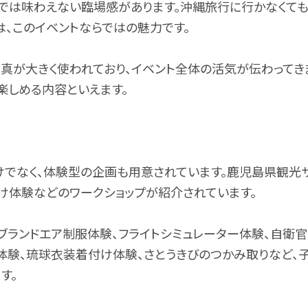
では味わえない臨場感があります。沖縄旅行に行かなくても
、このイベントならではの魅力です。
真が大きく使われており、イベント全体の活気が伝わってき
楽しめる内容といえます。
けでなく、体験型の企画も用意されています。鹿児島県観光
け体験などのワークショップが紹介されています。
、ブランドエア制服体験、フライトシミュレーター体験、自衛
体験、琉球衣装着付け体験、さとうきびのつかみ取りなど、
す。