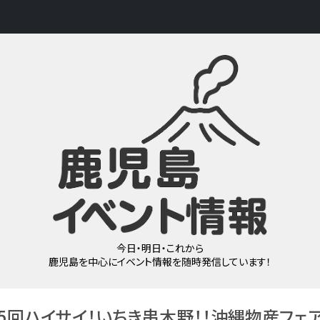
今日・明日・これから
鹿児島を中心にイベント情報を随時発信しています！
5回ハイサイ！いちき串木野！！沖縄物産フェア