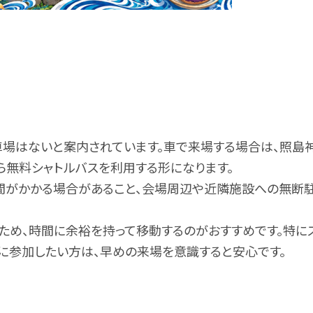
)
1
場はないと案内されています。車で来場する場合は、照島
ら無料シャトルバスを利用する形になります。
間がかかる場合があること、会場周辺や近隣施設への無断
ため、時間に余裕を持って移動するのがおすすめです。特に
プに参加したい方は、早めの来場を意識すると安心です。