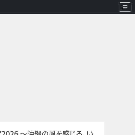
2026 ～沖縄の風を感じる、い