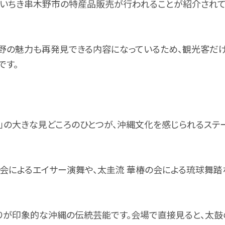
、いちき串木野市の特産品販売が行われることが紹介され
野の魅力も再発見できる内容になっているため、観光客だ
です。
ア」の大きな見どころのひとつが、沖縄文化を感じられるステ
会によるエイサー演舞や、太圭流 華椿の会による琉球舞踏
りが印象的な沖縄の伝統芸能です。会場で直接見ると、太鼓