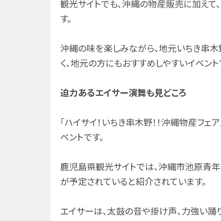
観光サイトでも、沖縄の物産販売に加えて
す。
沖縄の味を楽しみながら、地元いちき串木
く、地元の方にもおすすめしやすいイベント
迫力あるエイサー演舞も見どころ
「ハイサイ！いちき串木野！！沖縄物産フェ
ベントです。
鹿児島県観光サイトでは、沖縄市池原青年
が予定されていると紹介されています。
エイサーは、太鼓の音や掛け声、力強い踊