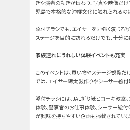
きや演者の動きが伝わり、写真や映像だけ
児島で本格的な沖縄文化に触れられるのは
添付チラシでも、エイサーを力強く演じる写
ステージを目的に訪れるだけでも、十分に
家族連れにうれしい体験イベントも充実
このイベントは、買い物やステージ観覧だ
では、エイサー締太鼓作りやシーサー絵付
添付チラシには、JAL折り紙ヒコーキ教室
体験、警察官のお仕事体験、シーサー絵付
が興味を持ちやすい企画も掲載されていま