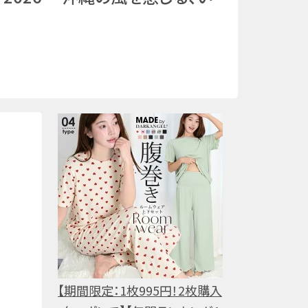
【期間限定：1枚995円！2枚購入