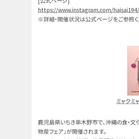
[公式ページ]
https://www.instagram.com/haisai194
※詳細・開催状況は公式ページをご参照く
ミャクミャ
鹿児島県いちき串木野市で、沖縄の食・文化
物産フェア」が開催されます。