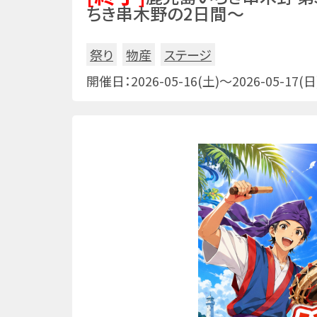
ちき串木野の2日間～
祭り
物産
ステージ
開催日：2026-05-16(土)～2026-05-17(日