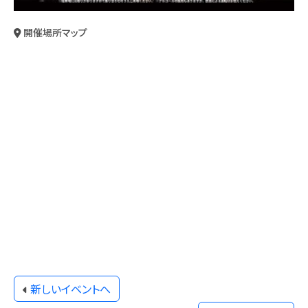
開催場所マップ
新しいイベントへ