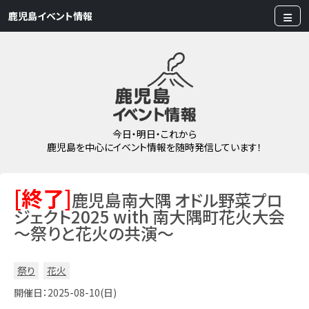
鹿児島イベント情報
今日・明日・これから
鹿児島を中心にイベント情報を随時発信しています！
[終了]
鹿児島南大隅 オドル野菜プロ
ジェクト2025 with 南大隅町花火大会
～祭りと花火の共演～
祭り
花火
開催日：2025-08-10(日)