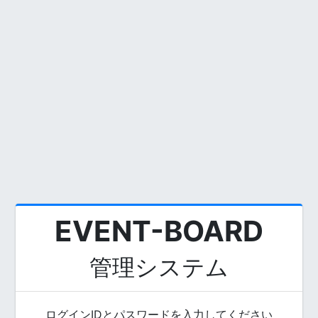
EVENT-BOARD
管理システム
ログインIDとパスワードを入力してください